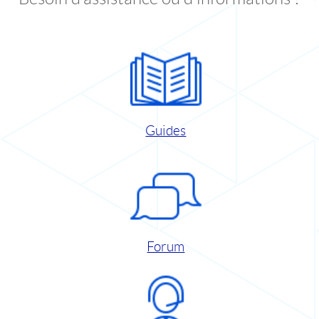
Guides
Forum